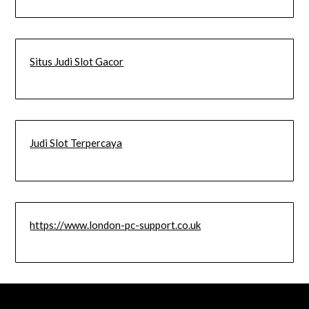
Situs Judi Slot Gacor
Judi Slot Terpercaya
https://www.london-pc-support.co.uk