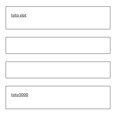
toto slot
toto5000