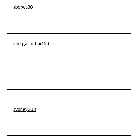
sbobet88
slot gacor hari ini
sydney303