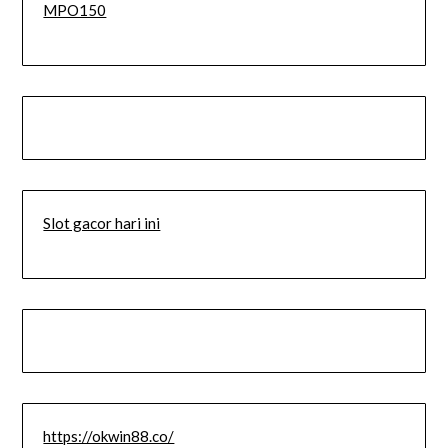
MPO150
Slot gacor hari ini
https://okwin88.co/