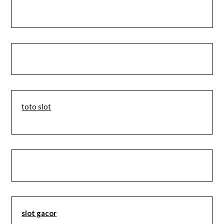
toto slot
slot gacor