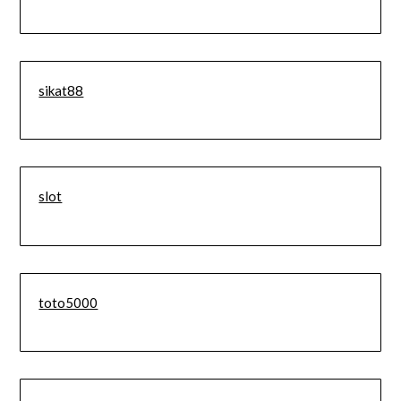
sikat88
slot
toto5000