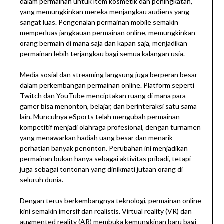
dalam permainan untuk item kosmetik dan peningkatan,
yang memungkinkan mereka menjangkau audiens yang
sangat luas. Pengenalan permainan mobile semakin
memperluas jangkauan permainan online, memungkinkan
orang bermain di mana saja dan kapan saja, menjadikan
permainan lebih terjangkau bagi semua kalangan usia.
Media sosial dan streaming langsung juga berperan besar
dalam perkembangan permainan online. Platform seperti
Twitch dan YouTube menciptakan ruang di mana para
gamer bisa menonton, belajar, dan berinteraksi satu sama
lain. Munculnya eSports telah mengubah permainan
kompetitif menjadi olahraga profesional, dengan turnamen
yang menawarkan hadiah uang besar dan menarik
perhatian banyak penonton. Perubahan ini menjadikan
permainan bukan hanya sebagai aktivitas pribadi, tetapi
juga sebagai tontonan yang dinikmati jutaan orang di
seluruh dunia.
Dengan terus berkembangnya teknologi, permainan online
kini semakin imersif dan realistis. Virtual reality (VR) dan
augmented reality (AR) membuka kemungkinan baru bagi