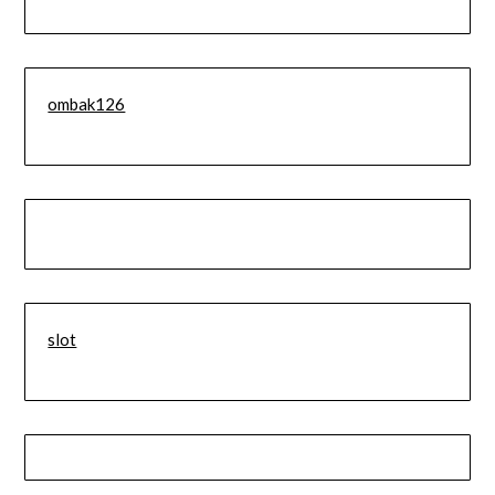
ombak126
slot