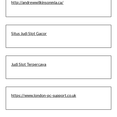
http://andrewwilkinsonmla.ca/
Situs Judi Slot Gacor
Judi Slot Terpercaya
https://www.london-pc-support.co.uk